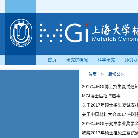
首页
研究院概况
科学研究
师资队
首页
>
通知公告
2017年MGI博士招生复试通
MGI博士后招聘启事
关于2017年硕士招生复试安
关于中国材料大会2017-材
2016年MGI研究生学业奖学
我院2017年硕士推免生复试