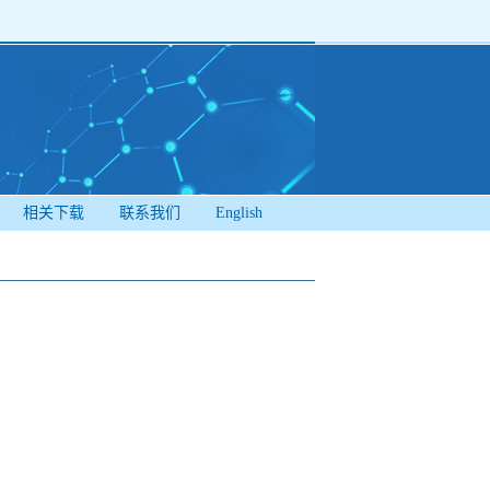
相关下载
联系我们
English