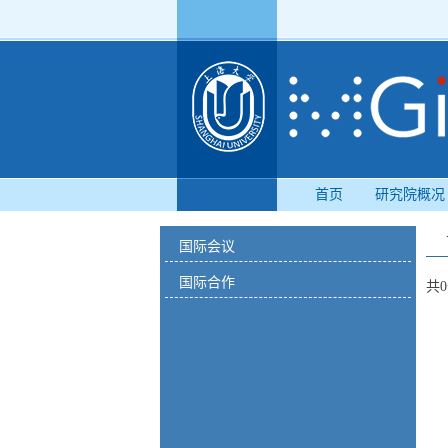
首页
研究院概况
国际会议
国际合作
共0