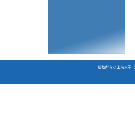
版权所有 ©
上海大学