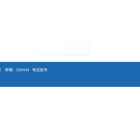
 邮编：200444
电话查询