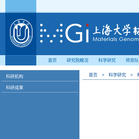
首页
研究院概况
科学研究
师资队
首页
>
科学研究
>
科研机构
科研成果