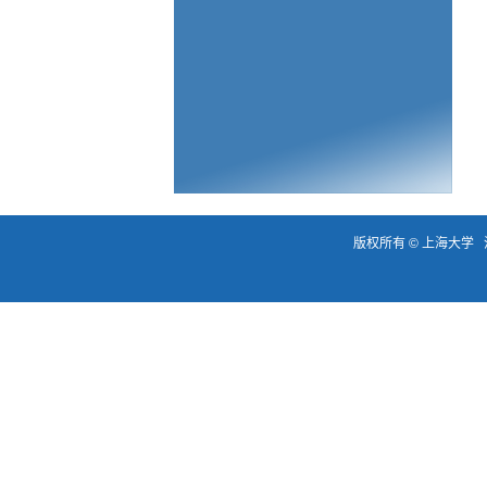
版权所有 ©
上海大学