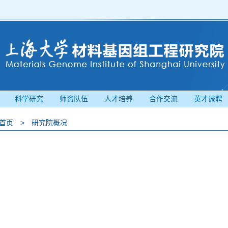
科学研究
师资队伍
人才培养
合作交流
英才诚聘
首页
>
研究院概况