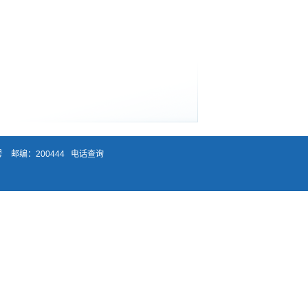
 邮编：200444
电话查询