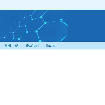
相关下载
联系我们
English