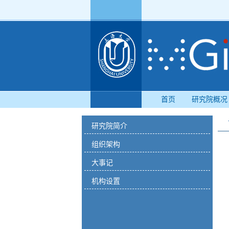
首页
研究院概况
研究院简介
组织架构
大事记
机构设置