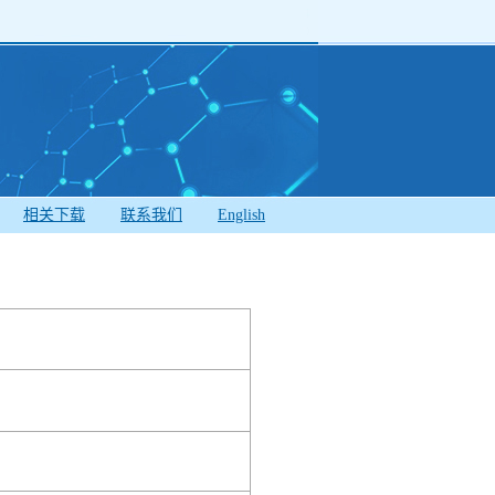
相关下载
联系我们
English