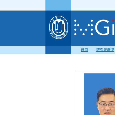
首页
研究院概况