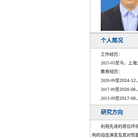
个人简况
工作经历：
2025-03
至今，上海
教育经历：
2024-12
2020-09
至
2020-06
2017-09
至
2017-06
2013-09
至
研究方向
利用先进的原位环
构的动态演变及其对性