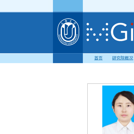
首页
研究院概况