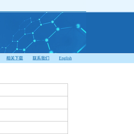
相关下载
联系我们
English