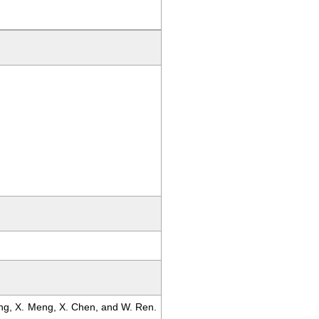
ong, X. Meng, X. Chen, and W. Ren.