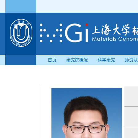
首页
研究院概况
科学研究
师资队