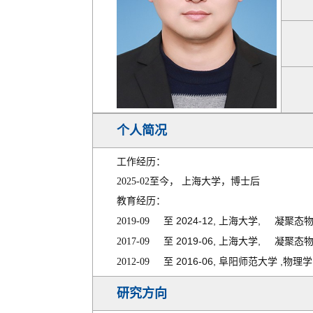
个人简况
工作经历：
2025-02
至今， 上海大学，博士后
教育经历：
2024-12,
,
2019-09
至
上海大学
凝聚态
2019-06,
,
2017-09
至
上海大学
凝聚态
2016-06,
,
2012-09
至
阜阳师范大学
物理学
研究方向