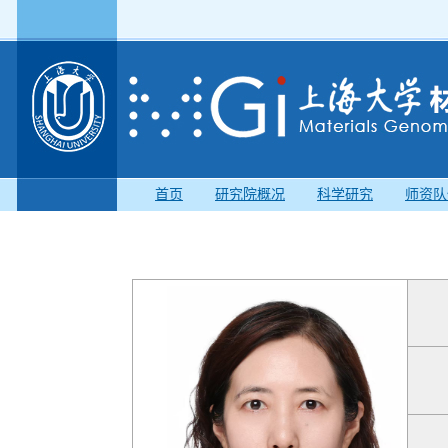
首页
研究院概况
科学研究
师资队