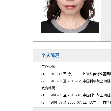
个人简况
工作经历：
,
(1) 2016-12
至 今
上海大学材料基因
2016-12,
(2) 2010-07
至
中国科学院上海硅
教育经历：
2010-07,
(1) 2005-09
至
中国科学院上海硅
2005-07,
,
(2) 2001-09
至
四川大学
材料