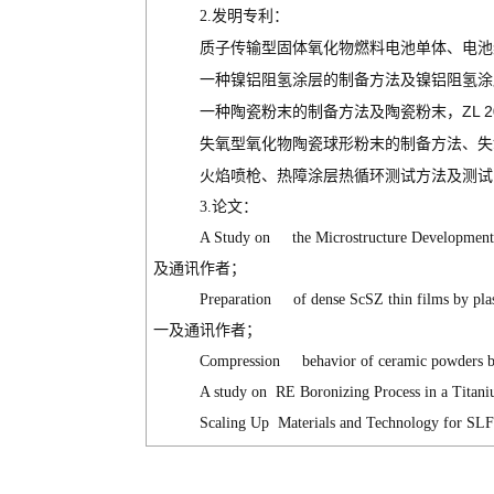
2.
发明专利：
质子传输型固体氧化物燃料电池单体、电池
一种镍铝阻氢涂层的制备方法及镍铝阻氢涂
ZL 2
一种陶瓷粉末的制备方法及陶瓷粉末，
失氧型氧化物陶瓷球形粉末的制备方法、失
火焰喷枪、热障涂层热循环测试方法及测试
3.
论文：
A Study on the Microstructure Development 
及通讯作者；
Preparation of dense ScSZ thin films by pla
一及通讯作者；
Compression behavior of ceramic powders by 
A study on RE Boronizing Process in a Titan
Scaling Up Materials and Technology for S