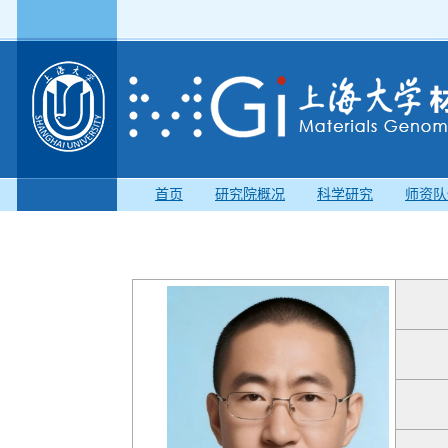
首页
研究院概况
科学研究
师资队