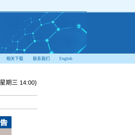
相关下载
联系我们
English
 星期三 14:00)