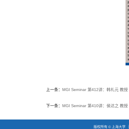
上一条：
MGI Seminar 第412讲：韩礼元 教授
下一条：
MGI Seminar 第410讲：侯达之 教授
版权所有 ©
上海大学