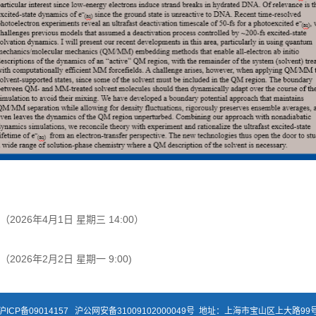
 （2026年4月1日 星期三 14:00）
 （2026年2月2日 星期一 9:00)
沪ICP备09014157
沪公网安备31009102000049号
地址：上海市宝山区上大路99号