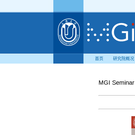
首页
研究院概况
MGI Semina