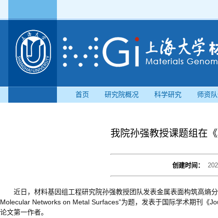
首页
研究院概况
科学研究
师资队
我院孙强教授课题组在《
创建时间：
202
近日，材料基因组工程研究院孙强教授团队发表金属表面构筑高熵分子网络（High-Ent
Molecular Networks on Metal Surfaces”为题，发表于国际学术期刊《
论文第一作者。