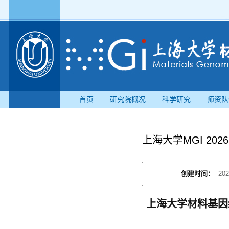
首页
研究院概况
科学研究
师资队
上海大学MGI 2
创建时间：
202
上海大学材料基因